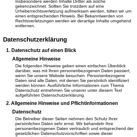
Insbesondere werden Inhalte Dritter als solche
gekennzeichnet. Sollten Sie trotzdem auf eine
Urheberrechtsverletzung aufmerksam werden, bitten wir um
einen entsprechenden Hinweis. Bei Bekanntwerden von
Rechtsverletzungen werden wir derartige Inhalte umgehend
entfernen.
Datenschutzerklärung
1. Datenschutz auf einen Blick
Allgemeine Hinweise
Die folgenden Hinweise geben einen einfachen Überblick
darüber, was mit Ihren personenbezogenen Daten passiert,
wenn Sie unsere Website besuchen. Personenbezogene
Daten sind alle Daten, mit denen Sie persönlich identifiziert
werden können. Ausführliche Informationen zum Thema
Datenschutz entnehmen Sie unserer unter diesem Text
aufgeführten Datenschutzerklärung.
2. Allgemeine Hinweise und Pflichtinformationen
Datenschutz
Die Betreiber dieser Seiten nehmen den Schutz Ihrer
persönlichen Daten sehr ernst. Wir behandeln Ihre
personenbezogenen Daten vertraulich und entsprechend der
gesetzlichen Datenschutzvorschriften sowie dieser